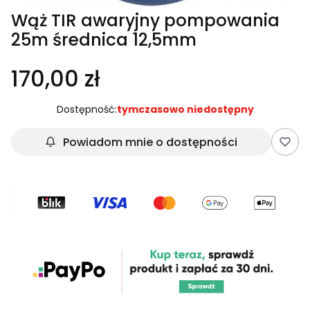
Wąż TIR awaryjny pompowania
25m średnica 12,5mm
170,00 zł
Dostępność:
tymczasowo niedostępny
Powiadom mnie o dostępności