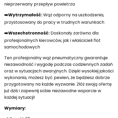
nieprzerwany przepływ powietrza
➡️Wytrzymałość:
Wąż odporny na uszkodzenia,
przystosowany do pracy w trudnych warunkach
➡️Wszechstronność:
Doskonały zarówno dla
profesjonalnych kierowców, jak i właścicieli flot
samochodowych
Ten profesjonalny wąż pneumatyczny gwarantuje
niezawodność i wygodę podczas codziennych zadań
oraz w sytuacjach awaryjnych. Dzięki wysokiej jakości
wykonania, możesz być pewien, że będziesz dobrze
przygotowany na każde wyzwanie. Złóż swoją ofertę
już dziś i zapewnij sobie niezawodne wsparcie w
każdej sytuacji!
Wymiary: