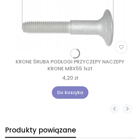
KRONE ŚRUBA PODŁOGI PRZYCZEPY NACZEPY
KRONE M8X55 1szt
4,20 zł
Do koszyka
Produkty powiązane