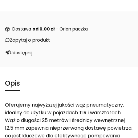
Dostawa
od 0,00 zł
- Orlen paczka
Zapytaj o produkt
Udostępnij
Opis
Oferujemy najwyższej jakości wąż pneumatyczny,
idealny do użytku w pojazdach TIR i warsztatach.
Wąż o długości 25 metrów i średnicy wewnętrznej
12,5 mm zapewnia nieprzerwaną dostawę powietrza,
co jest kluczowe dla efektywnego pompowania