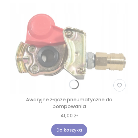
Awaryjne złącze pneumatyczne do
pompowania
41,00 zł
Do koszyka