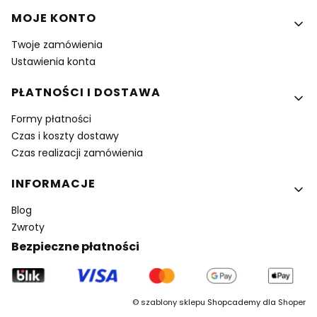
MOJE KONTO
Twoje zamówienia
Ustawienia konta
PŁATNOŚCI I DOSTAWA
Formy płatności
Czas i koszty dostawy
Czas realizacji zamówienia
INFORMACJE
Blog
Zwroty
Bezpieczne płatności
©
szablony sklepu
Shopcademy dla
Shoper