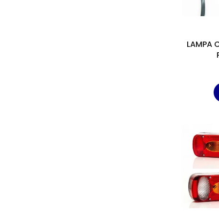
LAMPA 