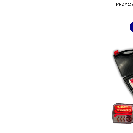
PRZYCZ