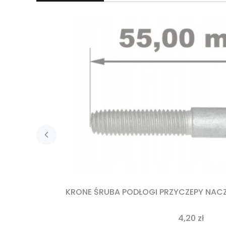
KRONE ŚRUBA PODŁOGI PRZYCZEPY NACZ
4,20 zł