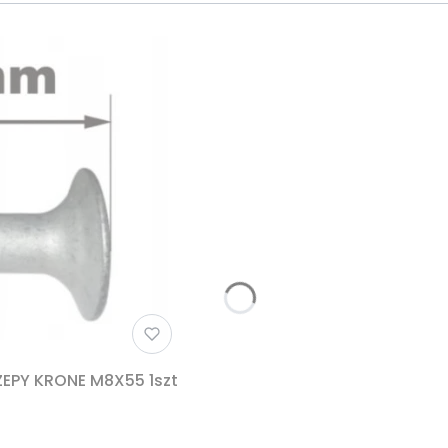
EPY KRONE M8X55 1szt