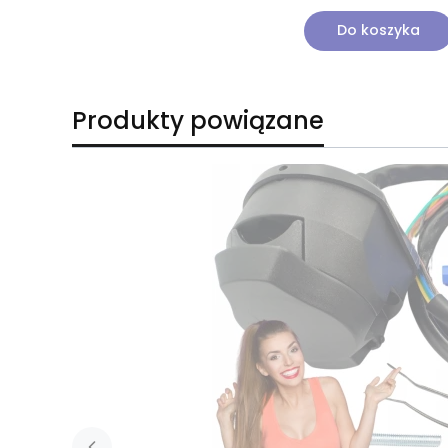
Do koszyka
Produkty powiązane