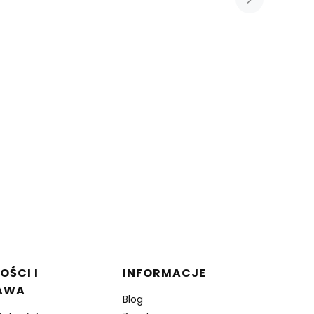
OŚCI I
INFORMACJE
AWA
Blog