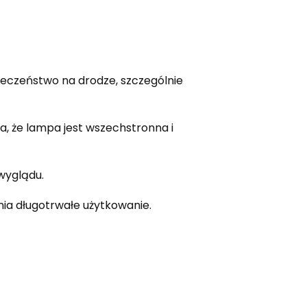
eczeństwo na drodze, szczególnie
, że lampa jest wszechstronna i
wyglądu.
ia długotrwałe użytkowanie.