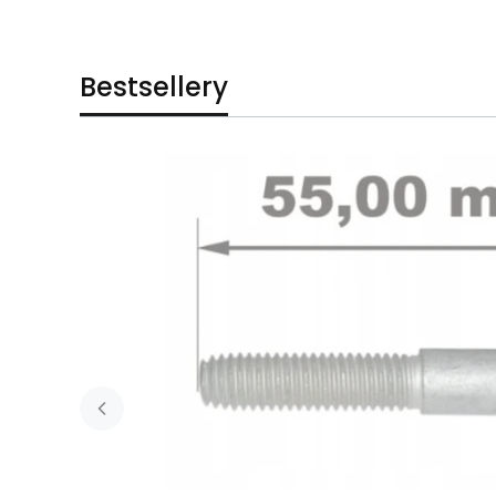
Bestsellery