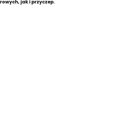
wych, jak i przyczep.