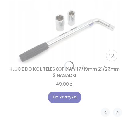
KLUCZ DO KÓŁ TELESKOPOWY 17/19mm 21/23mm
2 NASADKI
49,00 zł
Do koszyka