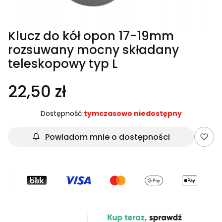
Klucz do kół opon 17-19mm
rozsuwany mocny składany
teleskopowy typ L
22,50 zł
Dostępność:
tymczasowo niedostępny
Powiadom mnie o dostępności