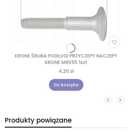
KRONE ŚRUBA PODŁOGI PRZYCZEPY NACZEPY
KRONE M8X55 1szt
4,20 zł
Do koszyka
Produkty powiązane