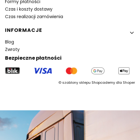
Formy płatności
Czas i koszty dostawy
Czas realizacji zamówienia
INFORMACJE
Blog
Zwroty
Bezpieczne płatności
©
szablony sklepu
Shopcademy dla
Shoper