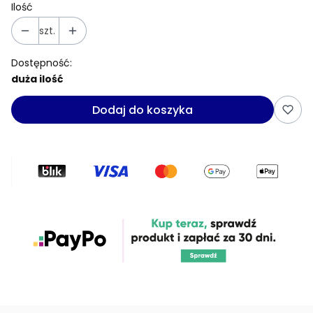
Ilość
szt.
Dostępność:
duża ilość
Dodaj do koszyka