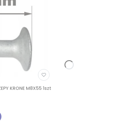
EPY KRONE M8X55 1szt