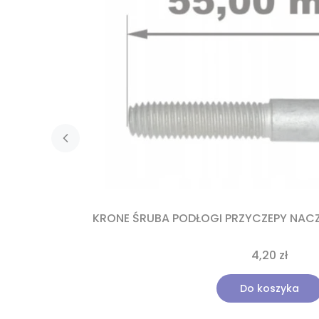
KRONE ŚRUBA PODŁOGI PRZYCZEPY NACZ
4,20 zł
Do koszyka