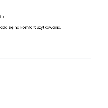
to.
ada się na komfort użytkowania.