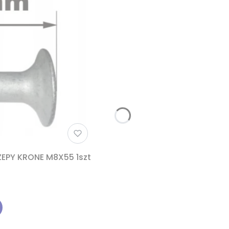
EPY KRONE M8X55 1szt