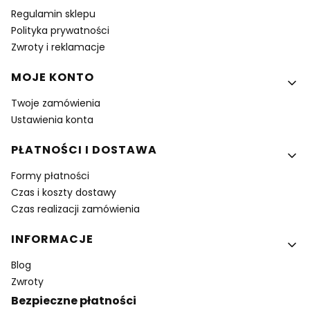
Regulamin sklepu
Polityka prywatności
Zwroty i reklamacje
MOJE KONTO
Twoje zamówienia
Ustawienia konta
PŁATNOŚCI I DOSTAWA
Formy płatności
Czas i koszty dostawy
Czas realizacji zamówienia
INFORMACJE
Blog
Zwroty
Bezpieczne płatności