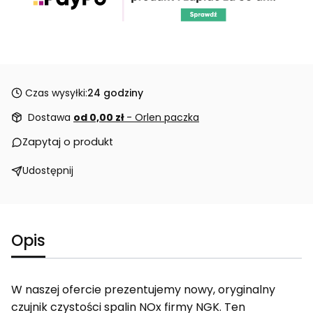
Czas wysyłki:
24 godziny
Dostawa
od 0,00 zł
- Orlen paczka
Zapytaj o produkt
Udostępnij
Opis
W naszej ofercie prezentujemy nowy, oryginalny
czujnik czystości spalin NOx firmy NGK. Ten