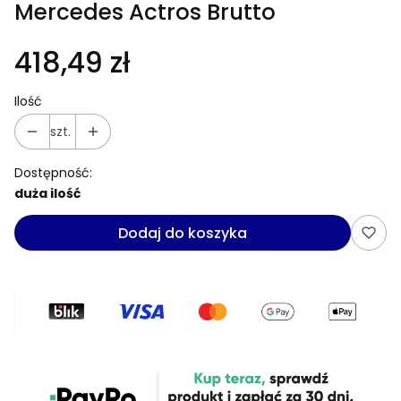
Mercedes Actros Brutto
418,49 zł
Ilość
szt.
Dostępność:
duża ilość
Dodaj do koszyka