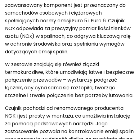
zaawansowany komponent jest przeznaczony do
samochodów osobowych i ciężarowych
spełniających normy emisji Euro 5 i Euro 6. Czujnik
NOx odpowiada za precyzyjny pomiar ilości tlenków
azotu (NOx) w spalinach, co odgrywa kluczową rolę
w ochronie środowiska oraz spełnianiu wymogów
dotyczących emisji spalin.
W zestawie znajdują się również złączki
termokurczliwe, które umożliwiają łatwe i bezpieczne
połączenie przewodów – wystarczy podgrzać
łącznik, aby cyna sama się roztopiła, tworząc
szczelne i trwałe połączenie bez potrzeby lutowania.
Czujnik pochodzi od renomowanego producenta
NGK i jest prosty w montażu, co umożliwia instalację
za pomocą podstawowych narzędzi. Jego
zastosowanie pozwala na kontrolowanie emisji spalin