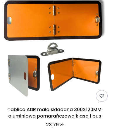
Tablica ADR mała składana 300X120MM
aluminiowa pomarańczowa klasa 1 bus
23,79 zł