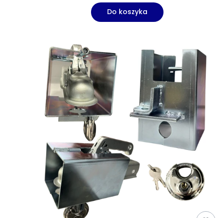
Do koszyka