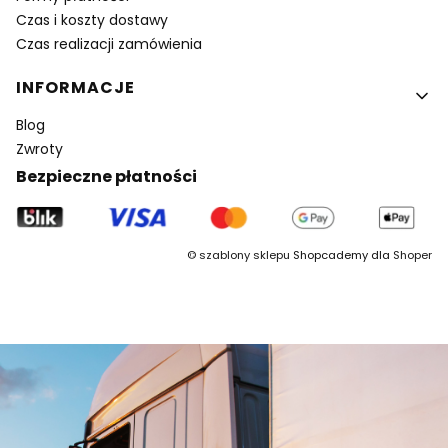
Czas i koszty dostawy
Czas realizacji zamówienia
INFORMACJE
Blog
Zwroty
Bezpieczne płatności
©
szablony sklepu
Shopcademy dla
Shoper