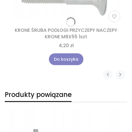
KRONE ŚRUBA PODŁOGI PRZYCZEPY NACZEPY
KRONE M8X55 1szt
4,20 zł
Do koszyka
Produkty powiązane