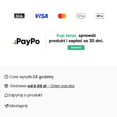
Czas wysyłki:
24 godziny
Dostawa
od 0,00 zł
- Orlen paczka
Zapytaj o produkt
Udostępnij