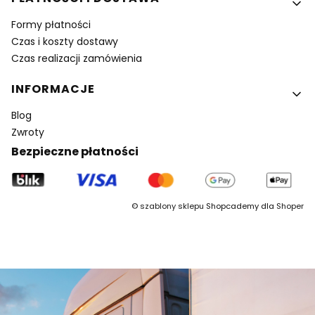
Formy płatności
Czas i koszty dostawy
Czas realizacji zamówienia
INFORMACJE
Blog
Zwroty
Bezpieczne płatności
©
szablony sklepu
Shopcademy dla
Shoper