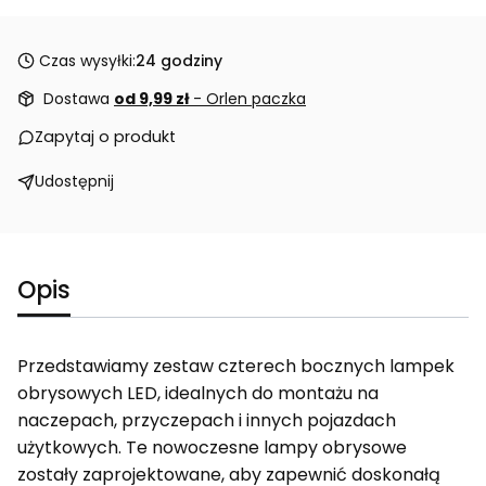
Czas wysyłki:
24 godziny
Dostawa
od 9,99 zł
- Orlen paczka
Zapytaj o produkt
Udostępnij
Opis
Przedstawiamy zestaw czterech bocznych lampek
obrysowych LED, idealnych do montażu na
naczepach, przyczepach i innych pojazdach
użytkowych. Te nowoczesne lampy obrysowe
zostały zaprojektowane, aby zapewnić doskonałą