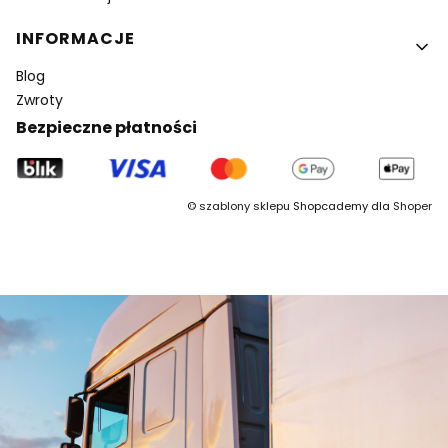
INFORMACJE
Blog
Zwroty
Bezpieczne płatności
©
szablony sklepu
Shopcademy dla
Shoper