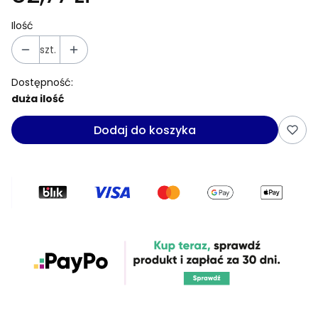
Ilość
szt.
Dostępność:
duża ilość
Dodaj do koszyka