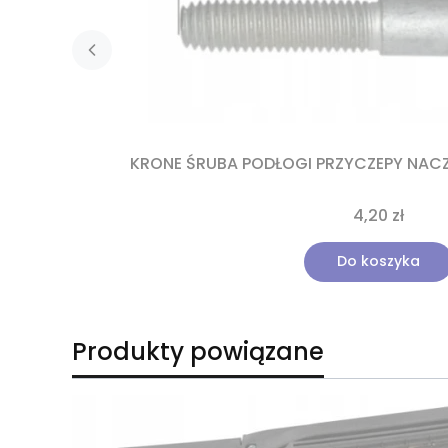
KRONE ŚRUBA PODŁOGI PRZYCZEPY NACZ
4,20 zł
Do koszyka
Produkty powiązane