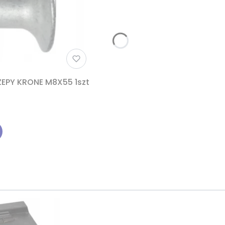
EPY KRONE M8X55 1szt