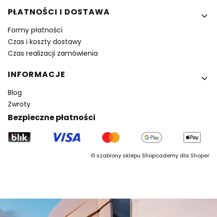
PŁATNOŚCI I DOSTAWA
Formy płatności
Czas i koszty dostawy
Czas realizacji zamówienia
INFORMACJE
Blog
Zwroty
Bezpieczne płatności
©
szablony sklepu
Shopcademy dla
Shoper