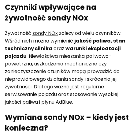
Czynniki wpływające na
żywotność sondy NOx
Żywotność
sondy NOx
zależy od wielu czynników.
Wśród nich można wymienić
jakość paliwa, stan
techniczny silnika
oraz
warunki eksploatacji
pojazdu
. Niewłaściwa mieszanka paliwowo-
powietrzna, uszkodzenia mechaniczne czy
zanieczyszczenie czujników mogą prowadzić do
nieprawidłowego działania sondy i skrócenia jej
żywotności. Dlatego ważne jest regularne
serwisowanie pojazdu oraz stosowanie wysokiej
jakości paliwa i płynu AdBlue.
Wymiana sondy NOx – kiedy jest
konieczna?