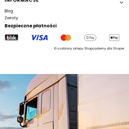
INFORMACJE
Blog
Zwroty
Bezpieczne płatności
©
szablony sklepu
Shopcademy dla
Shoper