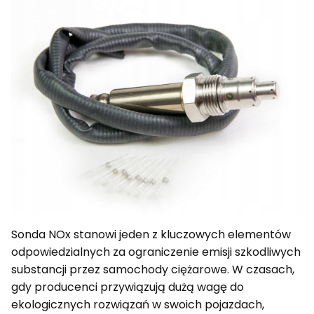
Sonda NOx stanowi jeden z kluczowych elementów
odpowiedzialnych za ograniczenie emisji szkodliwych
substancji przez samochody ciężarowe. W czasach,
gdy producenci przywiązują dużą wagę do
ekologicznych rozwiązań w swoich pojazdach,