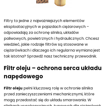
Filtry to jedne z najważniejszych elementów
eksploatacyjnych w pojazdach ciężarowych –
odpowiadają za ochronę silnika, układów
paliwowych, powietrznych i hydraulicznych. Chcesz
wiedzieć, jakie rodzaje filtrów są stosowane w
ciężarówkach i dlaczego ich regularna wymiana jest
tak istotna? Sprawdź nasz techniczny przewodnik.
Filtr oleju – ochrona serca układu
napędowego
Filtr oleju
pełni kluczową rolę w ochronie silnika
przed zanieczyszczeniami mechanicznymi, które
mogą przedostać się do układu smarowania. W
silnikach wysokoprężnych, typowych dla ciężarówek,