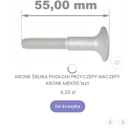
KRONE ŚRUBA PODŁOGI PRZYCZEPY NACZEPY
KRONE M8X55 1szt
4,20 zł
Do koszyka