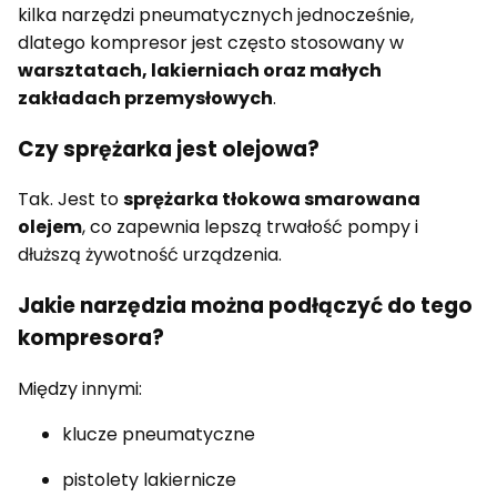
kilka narzędzi pneumatycznych jednocześnie,
dlatego kompresor jest często stosowany w
warsztatach, lakierniach oraz małych
zakładach przemysłowych
.
Czy sprężarka jest olejowa?
Tak. Jest to
sprężarka tłokowa smarowana
olejem
, co zapewnia lepszą trwałość pompy i
dłuższą żywotność urządzenia.
Jakie narzędzia można podłączyć do tego
kompresora?
Między innymi:
klucze pneumatyczne
pistolety lakiernicze