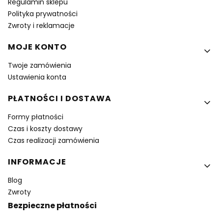
Regulamin sklepu
Polityka prywatności
Zwroty i reklamacje
MOJE KONTO
Twoje zamówienia
Ustawienia konta
PŁATNOŚCI I DOSTAWA
Formy płatności
Czas i koszty dostawy
Czas realizacji zamówienia
INFORMACJE
Blog
Zwroty
Bezpieczne płatności