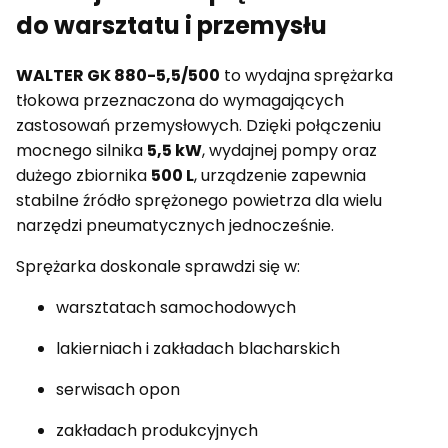
do warsztatu i przemysłu
WALTER GK 880-5,5/500
to wydajna sprężarka
tłokowa przeznaczona do wymagających
zastosowań przemysłowych. Dzięki połączeniu
mocnego silnika
5,5 kW
, wydajnej pompy oraz
dużego zbiornika
500 L
, urządzenie zapewnia
stabilne źródło sprężonego powietrza dla wielu
narzędzi pneumatycznych jednocześnie.
Sprężarka doskonale sprawdzi się w:
warsztatach samochodowych
lakierniach i zakładach blacharskich
serwisach opon
zakładach produkcyjnych