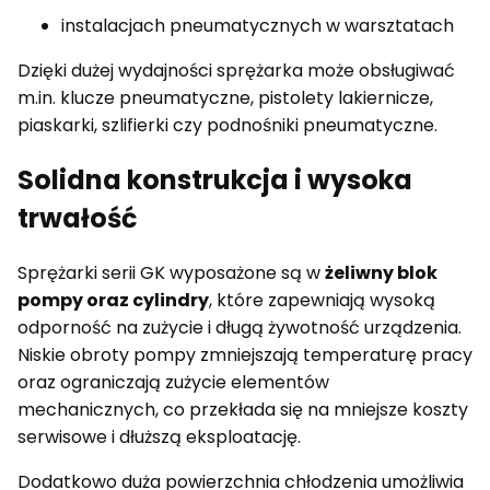
instalacjach pneumatycznych w warsztatach
Dzięki dużej wydajności sprężarka może obsługiwać
m.in. klucze pneumatyczne, pistolety lakiernicze,
piaskarki, szlifierki czy podnośniki pneumatyczne.
Solidna konstrukcja i wysoka
trwałość
Sprężarki serii GK wyposażone są w
żeliwny blok
pompy oraz cylindry
, które zapewniają wysoką
odporność na zużycie i długą żywotność urządzenia.
Niskie obroty pompy zmniejszają temperaturę pracy
oraz ograniczają zużycie elementów
mechanicznych, co przekłada się na mniejsze koszty
serwisowe i dłuższą eksploatację.
Dodatkowo duża powierzchnia chłodzenia umożliwia