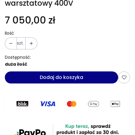
warsztatowy 400V
7 050,00 zł
Ilość
szt.
Dostępność:
duża ilość
Dodaj do koszyka