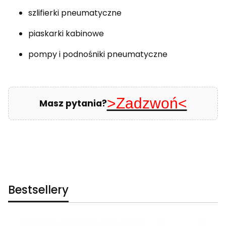
szlifierki pneumatyczne
piaskarki kabinowe
pompy i podnośniki pneumatyczne
>Zadzwoń<
Masz pytania?
Bestsellery